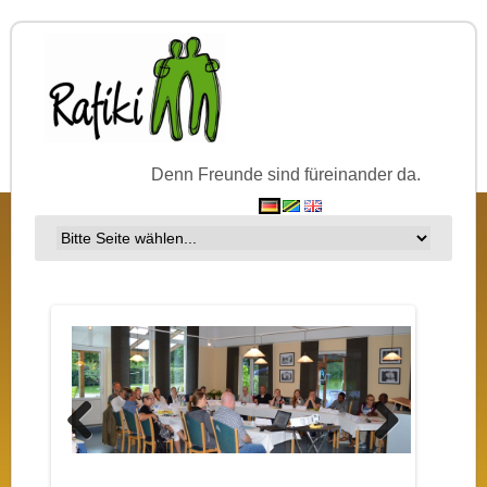
Denn Freunde sind füreinander da.
Previous
Next