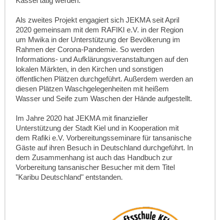
Kassel tätig werden.
Als zweites Projekt engagiert sich JEKMA seit April
2020 gemeinsam mit dem RAFIKI e.V. in der Region
um Mwika in der Unterstützung der Bevölkerung im
Rahmen der Corona-Pandemie. So werden
Informations- und Aufklärungsveranstaltungen auf den
lokalen Märkten, in den Kirchen und sonstigen
öffentlichen Plätzen durchgeführt. Außerdem werden an
diesen Plätzen Waschgelegenheiten mit heißem
Wasser und Seife zum Waschen der Hände aufgestellt.
Im Jahre 2020 hat JEKMA mit finanzieller
Unterstützung der Stadt Kiel und in Kooperation mit
dem Rafiki e.V. Vorbereitungsseminare für tansanische
Gäste auf ihren Besuch in Deutschland durchgeführt. In
dem Zusammenhang ist auch das Handbuch zur
Vorbereitung tansanischer Besucher mit dem Titel
"Karibu Deutschland" entstanden.