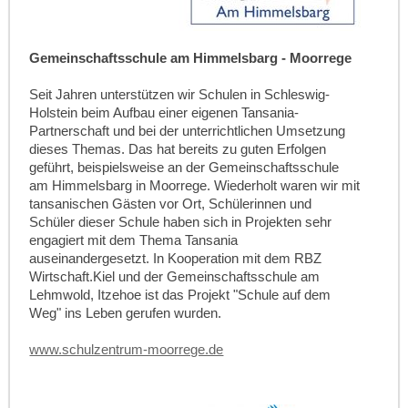
Gemeinschaftsschule am Himmelsbarg - Moorrege
Seit Jahren unterstützen wir Schulen in Schleswig-
Holstein beim Aufbau einer eigenen Tansania-
Partnerschaft und bei der unterrichtlichen Umsetzung
dieses Themas. Das hat bereits zu guten Erfolgen
geführt, beispielsweise an der Gemeinschaftsschule
am Himmelsbarg in Moorrege. Wiederholt waren wir mit
tansanischen Gästen vor Ort, Schülerinnen und
Schüler dieser Schule haben sich in Projekten sehr
engagiert mit dem Thema Tansania
auseinandergesetzt. In Kooperation mit dem RBZ
Wirtschaft.Kiel und der Gemeinschaftsschule am
Lehmwold, Itzehoe ist das Projekt "Schule auf dem
Weg" ins Leben gerufen wurden.
www.schulzentrum-moorrege.de