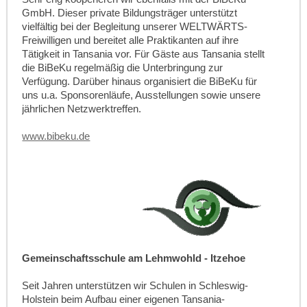
GmbH. Dieser private Bildungsträger unterstützt
vielfältig bei der Begleitung unserer WELTWÄRTS-
Freiwilligen und bereitet alle Praktikanten auf ihre
Tätigkeit in Tansania vor. Für Gäste aus Tansania stellt
die BiBeKu regelmäßig die Unterbringung zur
Verfügung. Darüber hinaus organisiert die BiBeKu für
uns u.a. Sponsorenläufe, Ausstellungen sowie unsere
jährlichen Netzwerktreffen.
www.bibeku.de
Gemeinschaftsschule am Lehmwohld - Itzehoe
Seit Jahren unterstützen wir Schulen in Schleswig-
Holstein beim Aufbau einer eigenen Tansania-