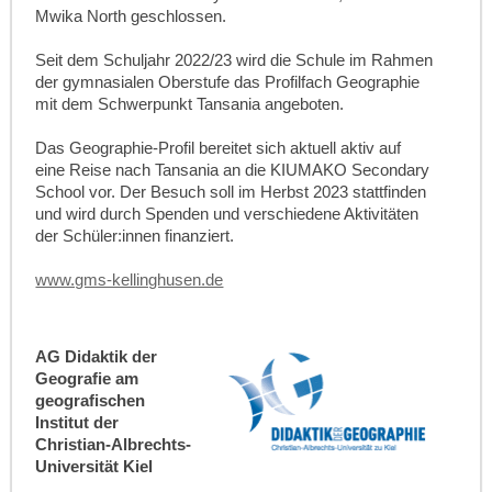
Mwika North geschlossen.
Seit dem Schuljahr 2022/23 wird die Schule im Rahmen
der gymnasialen Oberstufe das Profilfach Geographie
mit dem Schwerpunkt Tansania angeboten.
Das Geographie-Profil bereitet sich aktuell aktiv auf
eine Reise nach Tansania an die KIUMAKO Secondary
School vor. Der Besuch soll im Herbst 2023 stattfinden
und wird durch Spenden und verschiedene Aktivitäten
der Schüler:innen finanziert.
www.gms-kellinghusen.de
AG Didaktik der
Geografie am
geografischen
Institut der
Christian-Albrechts-
Universität Kiel