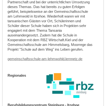
Partnerschaft und bei der unterrichtlichen Umsetzung
dieses Themas. Das hat bereits zu guten Erfolgen
geführt, beispielsweise an der Gemeinschaftsschule
am Lehmwold in Itzehoe. Wiederholt waren wir mit
tansanischen Gästen vor Ort, Schülerinnen und
Schüler dieser Schule haben sich in Projekten sehr
engagiert mit dem Thema Tansania
auseinandergesetzt. Zudem hat die Schule in
Kooperation mit dem RBZ Wirtschaft.Kiel und der
Gemeinschaftsschule am Himmelsbarg, Moorrege das
Projekt "Schule auf dem Weg" ins Leben gerufen.
gemeinschaftsschule-am-lehmwohld.lernnetz.de
Regionales
Berufsbildungszentrum Steinburg - Itzehoe