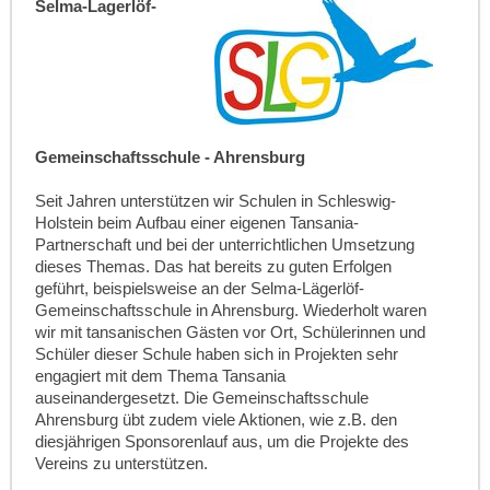
Selma-Lagerlöf-
Gemeinschaftsschule - Ahrensburg
Seit Jahren unterstützen wir Schulen in Schleswig-
Holstein beim Aufbau einer eigenen Tansania-
Partnerschaft und bei der unterrichtlichen Umsetzung
dieses Themas. Das hat bereits zu guten Erfolgen
geführt, beispielsweise an der
Selma-Lägerlöf-
Gemeinschaftsschule in Ahrensburg. Wiederholt waren
wir mit tansanischen Gästen vor Ort, Schülerinnen und
Schüler dieser Schule haben sich in Projekten sehr
engagiert mit dem Thema Tansania
auseinandergesetzt. Die Gemeinschaftsschule
Ahrensburg übt zudem viele Aktionen, wie z.B. den
diesjährigen Sponsorenlauf aus, um die Projekte des
Vereins zu unterstützen.