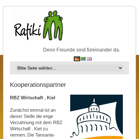
Denn Freunde sind füreinander da.
Kooperationspartner
RBZ Wirtschaft . Kiel
Zunächst einmal ist an
dieser Stelle die enge
Verzahnung mit dem RBZ
Wirtschaft . Kiel zu
nennen. Die Tansania-