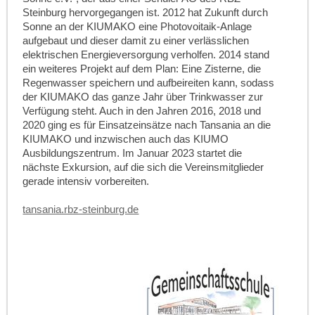
Steinburg hervorgegangen ist. 2012 hat Zukunft durch
Sonne an der KIUMAKO eine Photovoitaik-Anlage
aufgebaut und dieser damit zu einer verlässlichen
elektrischen Energieversorgung verholfen. 2014 stand
ein weiteres Projekt auf dem Plan: Eine Zisterne, die
Regenwasser speichern und aufbeireiten kann, sodass
der KIUMAKO das ganze Jahr über Trinkwasser zur
Verfügung steht. Auch in den Jahren 2016, 2018 und
2020 ging es für Einsatzeinsätze nach Tansania an die
KIUMAKO und inzwischen auch das KIUMO
Ausbildungszentrum. Im Januar 2023 startet die
nächste Exkursion, auf die sich die Vereinsmitglieder
gerade intensiv vorbereiten.
tansania.rbz-steinburg.de