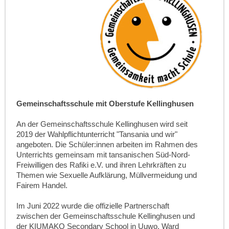
Gemeinschaftsschule mit Oberstufe Kellinghusen
An der Gemeinschaftsschule Kellinghusen wird seit
2019 der Wahlpflichtunterricht "Tansania und wir"
angeboten. Die Schüler:innen arbeiten im Rahmen des
Unterrichts gemeinsam mit tansanischen Süd-Nord-
Freiwilligen des Rafiki e.V. und ihren Lehrkräften zu
Themen wie Sexuelle Aufklärung, Müllvermeidung und
Fairem Handel.
Im Juni 2022 wurde die offizielle Partnerschaft
zwischen der Gemeinschaftsschule Kellinghusen und
der KIUMAKO Secondary School in Uuwo, Ward